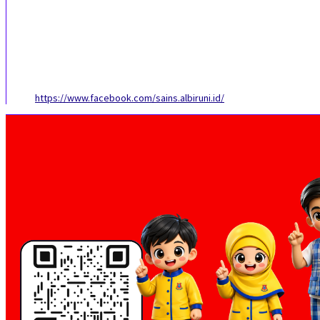
https://www.facebook.com/sains.albiruni.id/