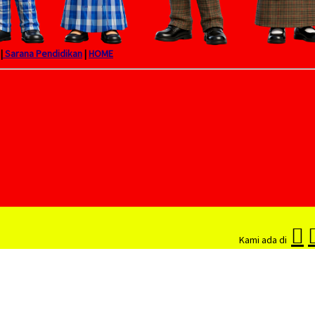
|
Sarana Pendidikan
|
HOME
Kami ada di