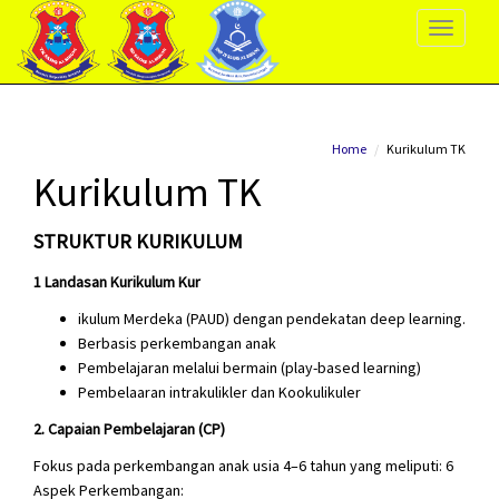
Toggle
Navigati
Home
Kurikulum TK
Kurikulum TK
STRUKTUR KURIKULUM
1 Landasan Kurikulum Kur
ikulum Merdeka (PAUD) dengan pendekatan deep learning.
Berbasis perkembangan anak
Pembelajaran melalui bermain (play-based learning)
Pembelaaran intrakulikler dan Kookulikuler
2. Capaian Pembelajaran (CP)
Fokus pada perkembangan anak usia 4–6 tahun yang meliputi: 6
Aspek Perkembangan: