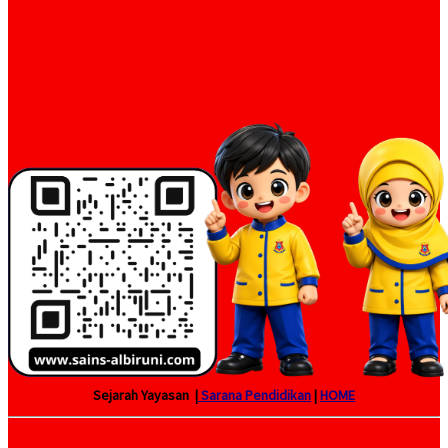
Sejarah Yayasan |
Sarana Pendidikan
|
HOME