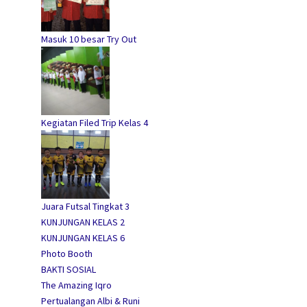
Masuk 10 besar Try Out
Kegiatan Filed Trip Kelas 4
Juara Futsal Tingkat 3
KUNJUNGAN KELAS 2
KUNJUNGAN KELAS 6
Photo Booth
BAKTI SOSIAL
The Amazing Iqro
Pertualangan Albi & Runi