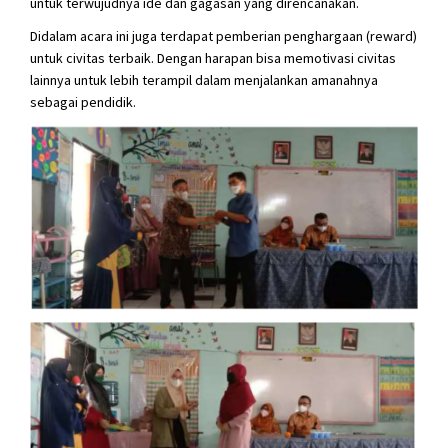
untuk terwujudnya ide dan gagasan yang direncanakan.
Didalam acara ini juga terdapat pemberian penghargaan (reward)
untuk civitas terbaik. Dengan harapan bisa memotivasi civitas
lainnya untuk lebih terampil dalam menjalankan amanahnya
sebagai pendidik.