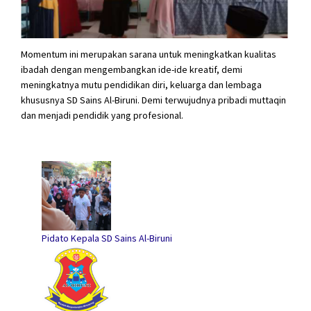
Momentum ini merupakan sarana untuk meningkatkan kualitas
ibadah dengan mengembangkan ide-ide kreatif, demi
meningkatnya mutu pendidikan diri, keluarga dan lembaga
khususnya SD Sains Al-Biruni. Demi terwujudnya pribadi muttaqin
dan menjadi pendidik yang profesional.
Pidato Kepala SD Sains Al-Biruni