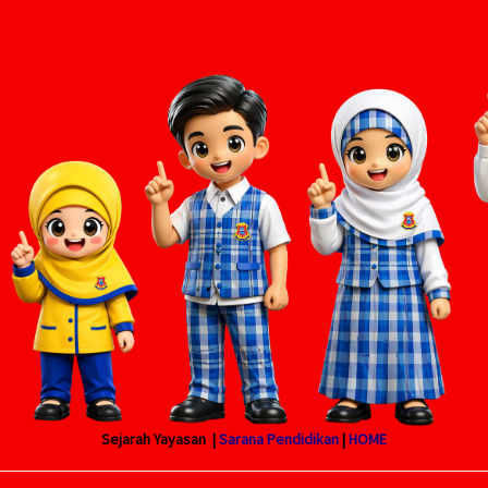
Sejarah Yayasan |
Sarana Pendidikan
|
HOME