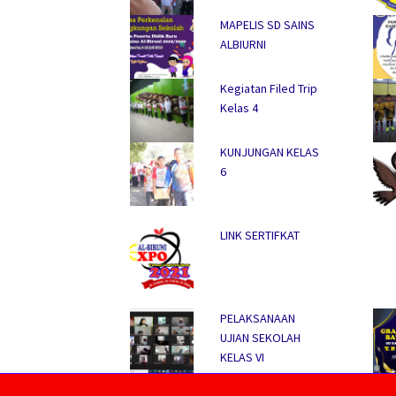
MAPELIS SD SAINS
ALBIURNI
Kegiatan Filed Trip
Kelas 4
KUNJUNGAN KELAS
6
LINK SERTIFKAT
PELAKSANAAN
UJIAN SEKOLAH
KELAS VI