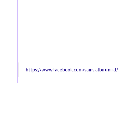
https://www.facebook.com/sains.albiruni.id/