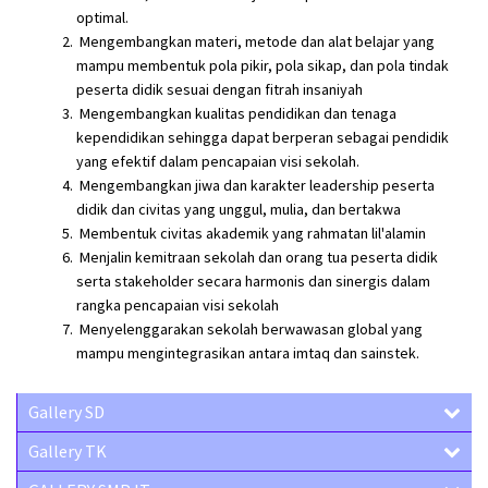
optimal.
Mengembangkan materi, metode dan alat belajar yang
mampu membentuk pola pikir, pola sikap, dan pola tindak
peserta didik sesuai dengan fitrah insaniyah
Mengembangkan kualitas pendidikan dan tenaga
kependidikan sehingga dapat berperan sebagai pendidik
yang efektif dalam pencapaian visi sekolah.
Mengembangkan jiwa dan karakter leadership peserta
didik dan civitas yang unggul, mulia, dan bertakwa
Membentuk civitas akademik yang rahmatan lil'alamin
Menjalin kemitraan sekolah dan orang tua peserta didik
serta stakeholder secara harmonis dan sinergis dalam
rangka pencapaian visi sekolah
Menyelenggarakan sekolah berwawasan global yang
mampu mengintegrasikan antara imtaq dan sainstek.
Gallery SD
Gallery TK