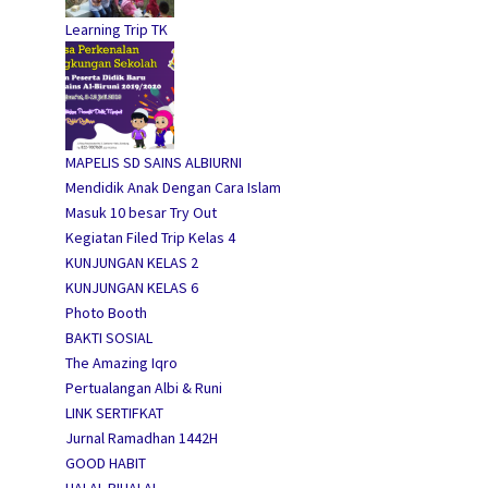
Learning Trip TK
MAPELIS SD SAINS ALBIURNI
Mendidik Anak Dengan Cara Islam
Masuk 10 besar Try Out
Kegiatan Filed Trip Kelas 4
KUNJUNGAN KELAS 2
KUNJUNGAN KELAS 6
Photo Booth
BAKTI SOSIAL
The Amazing Iqro
Pertualangan Albi & Runi
LINK SERTIFKAT
Jurnal Ramadhan 1442H
GOOD HABIT