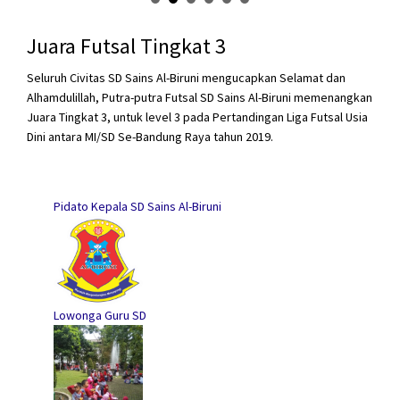
Juara Futsal Tingkat 3
Seluruh Civitas SD Sains Al-Biruni mengucapkan Selamat dan
Alhamdulillah, Putra-putra Futsal SD Sains Al-Biruni memenangkan
Juara Tingkat 3, untuk level 3 pada Pertandingan Liga Futsal Usia
Dini antara MI/SD Se-Bandung Raya tahun 2019.
Pidato Kepala SD Sains Al-Biruni
Lowonga Guru SD