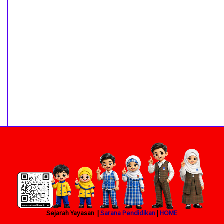
Sejarah Yayasan |
Sarana Pendidikan
|
HOME