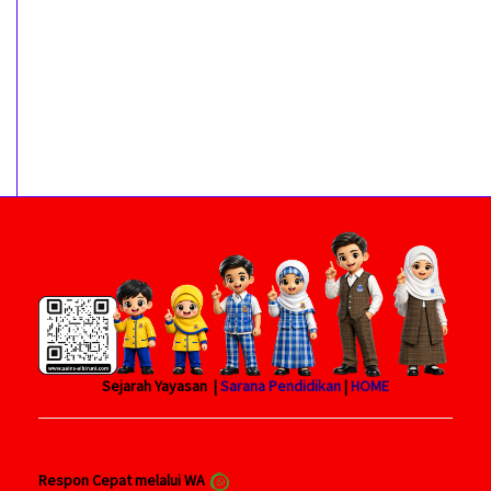
Sejarah Yayasan |
Sarana Pendidikan
|
HOME
Respon Cepat melalui WA