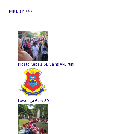
Klik Disini>>>
Pidato Kepala SD Sains Al-Biruni
Lowonga Guru SD