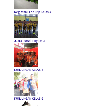
Kegiatan Filed Trip Kelas 4
Juara Futsal Tingkat 3
KUNJUNGAN KELAS 2
KUNJUNGAN KELAS 6